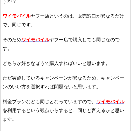
すか？
ワイモバイル
ヤフー店というのは、販売窓口が異なるだけ
で、同じです。
そのため
ワイモバイル
ヤフー店で購入しても同じなので
す。
どちらか好きなほうで購入すればいいと思います。
ただ実施しているキャンペーンが異なるため、キャンペー
ンのいい方を選択すれば問題ないと思います。
料金プランなども同じとなっていますので、
ワイモバイル
を利用するという観点からすると、同じと言えるかと思い
ます。