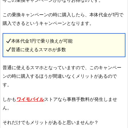
この乗換キャンペーンの時に購入したら、本体代金が1円で
購入できるというキャンペーンとなります。
本体代金1円で乗り換えが可能
普通に使えるスマホが多数
普通に使えるスマホとなっていますので、このキャンペー
ンの時に購入するほうが間違いなくメリットがあるので
す。
しかも
ワイモバイル
ストアなら事務手数料が発生しませ
ん。
それだけでもメリットがあると思いませんか？