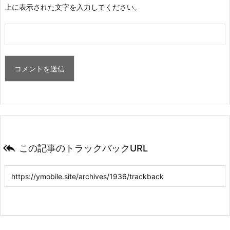
上に表示された文字を入力してください。

この記事のトラックバックURL