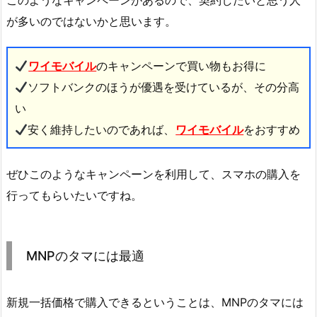
このようなキャンペーンがあるので、契約したいと思う人
が多いのではないかと思います。
ワイモバイル
のキャンペーンで買い物もお得に
ソフトバンクのほうが優遇を受けているが、その分高
い
安く維持したいのであれば、
ワイモバイル
をおすすめ
ぜひこのようなキャンペーンを利用して、スマホの購入を
行ってもらいたいですね。
MNPのタマには最適
新規一括価格で購入できるということは、MNPのタマには