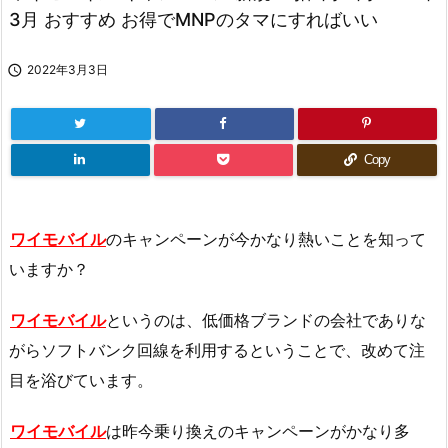
3月 おすすめ お得でMNPのタマにすればいい

2022年3月3日
Copy
ワイモバイル
のキャンペーンが今かなり熱いことを知って
いますか？
ワイモバイル
というのは、低価格ブランドの会社でありな
がらソフトバンク回線を利用するということで、改めて注
目を浴びています。
ワイモバイル
は昨今乗り換えのキャンペーンがかなり多