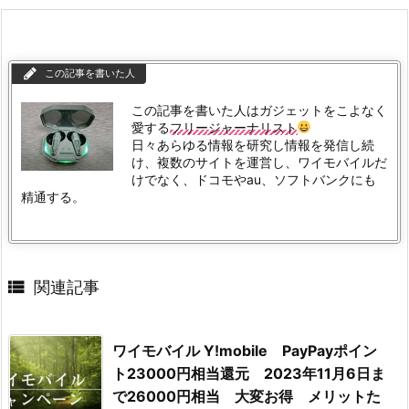
この記事を書いた人
この記事を書いた人はガジェットをこよなく
愛する
フリージャーナリスト
日々あらゆる情報を研究し情報を発信し続
け、複数のサイトを運営し、ワイモバイルだ
けでなく、ドコモやau、ソフトバンクにも
精通する。

関連記事
ワイモバイル Y!mobile PayPayポイン
ト23000円相当還元 2023年11月6日ま
で26000円相当 大変お得 メリットた