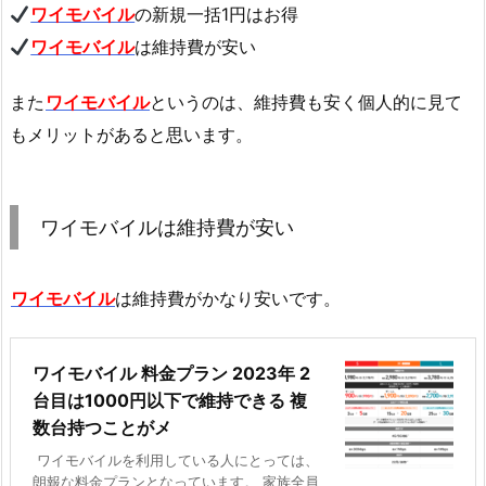
ワイモバイル
の新規一括1円はお得
ワイモバイル
は維持費が安い
また
ワイモバイル
というのは、維持費も安く個人的に見て
もメリットがあると思います。
ワイモバイルは維持費が安い
ワイモバイル
は維持費がかなり安いです。
ワイモバイル 料金プラン 2023年 2
台目は1000円以下で維持できる 複
数台持つことがメ
ワイモバイルを利用している人にとっては、
朗報な料金プランとなっています。 家族全員