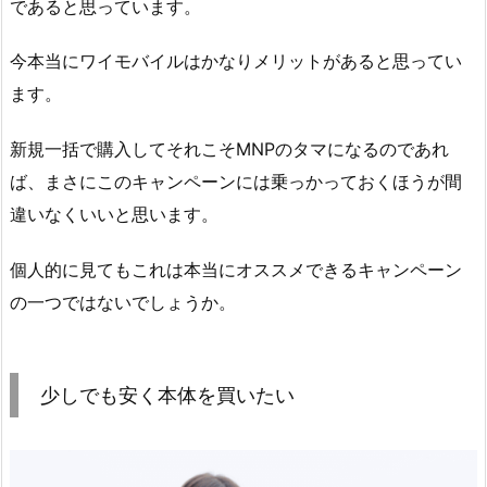
であると思っています。
今本当にワイモバイルはかなりメリットがあると思ってい
ます。
新規一括で購入してそれこそMNPのタマになるのであれ
ば、まさにこのキャンペーンには乗っかっておくほうが間
違いなくいいと思います。
個人的に見てもこれは本当にオススメできるキャンペーン
の一つではないでしょうか。
少しでも安く本体を買いたい