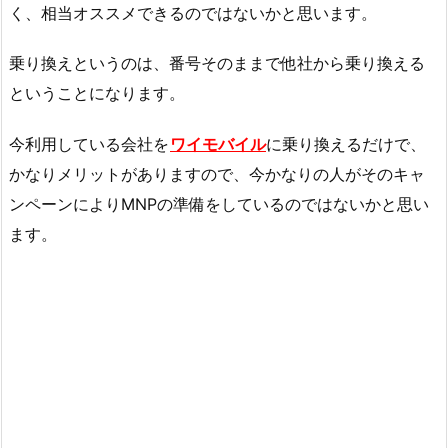
く、相当オススメできるのではないかと思います。
乗り換えというのは、番号そのままで他社から乗り換える
ということになります。
今利用している会社を
ワイモバイル
に乗り換えるだけで、
かなりメリットがありますので、今かなりの人がそのキャ
ンペーンによりMNPの準備をしているのではないかと思い
ます。