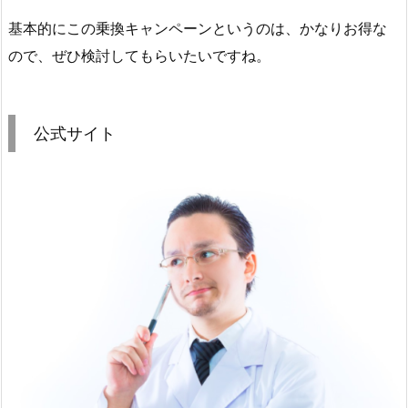
基本的にこの乗換キャンペーンというのは、かなりお得な
ので、ぜひ検討してもらいたいですね。
公式サイト