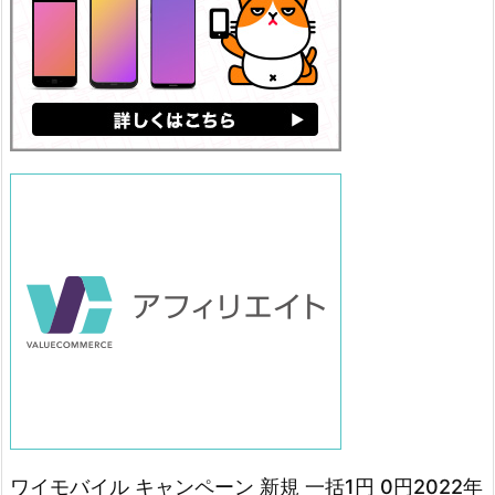
ワイモバイル キャンペーン 新規 一括1円 0円2022年