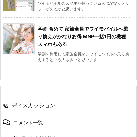
ワイモバイルのスマホを持っている人はかなりメリ
ットがあるかと思います。 ...
学割 含めて 家族全員でワイモバイルへ乗
り換えがかなりお得 MNP一括1円の機種
スマホもある
学割を利用して家族全員が、ワイモバイルへ乗り換
えするという人も多いと思います。 ...
ディスカッション
コメント一覧