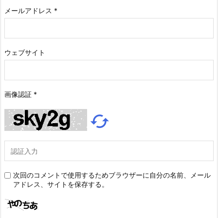
メールアドレス
*
ウェブサイト
画像認証
*

次回のコメントで使用するためブラウザーに自分の名前、メール
アドレス、サイトを保存する。