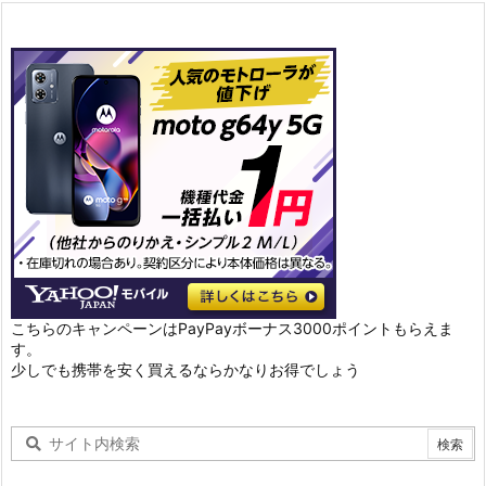
こちらのキャンペーンはPayPayボーナス3000ポイントもらえま
す。
少しでも携帯を安く買えるならかなりお得でしょう