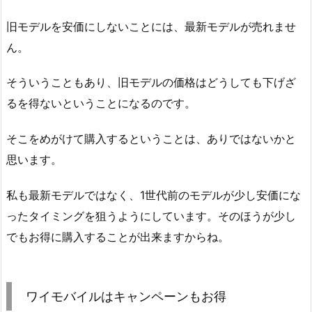
旧モデルを安価にしないことには、最新モデルが売れませ
ん。
そういうこともあり、旧モデルの価格はどうしても下げざ
るを得ないということになるのです。
そこをめがけて購入するということは、ありではないかと
思います。
私も最新モデルではなく、1世代前のモデルが少し安価にな
ったタイミングを狙うようにしています。そのほうが少し
でもお得に購入することが出来ますからね。
ワイモバイルはキャンペーンもお得