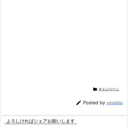

キャンペーン

Posted by
ymobile
よろしければシェアお願いします