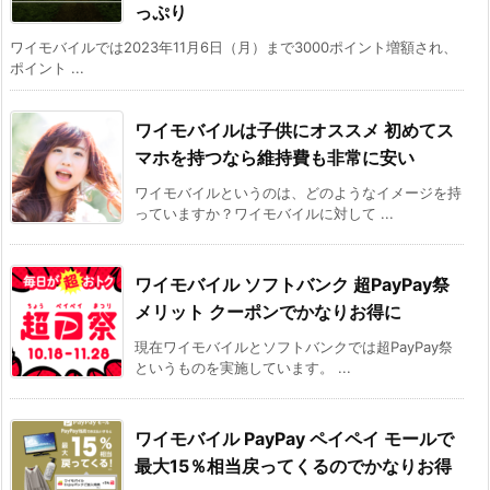
っぷり
ワイモバイルでは2023年11月6日（月）まで3000ポイント増額され、
ポイント ...
ワイモバイルは子供にオススメ 初めてス
マホを持つなら維持費も非常に安い
ワイモバイルというのは、どのようなイメージを持
っていますか？ワイモバイルに対して ...
ワイモバイル ソフトバンク 超PayPay祭
メリット クーポンでかなりお得に
現在ワイモバイルとソフトバンクでは超PayPay祭
というものを実施しています。 ...
ワイモバイル PayPay ペイペイ モールで
最大15％相当戻ってくるのでかなりお得