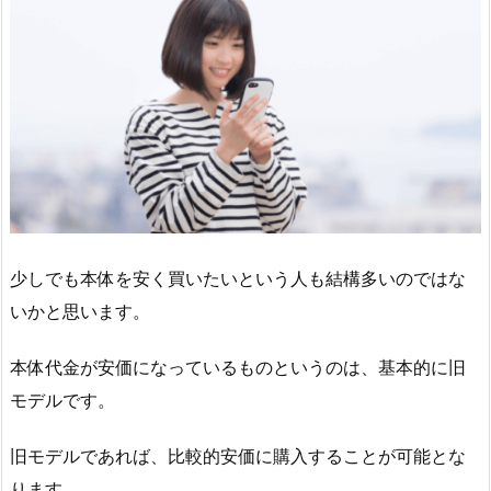
少しでも本体を安く買いたいという人も結構多いのではな
いかと思います。
本体代金が安価になっているものというのは、基本的に旧
モデルです。
旧モデルであれば、比較的安価に購入することが可能とな
ります。