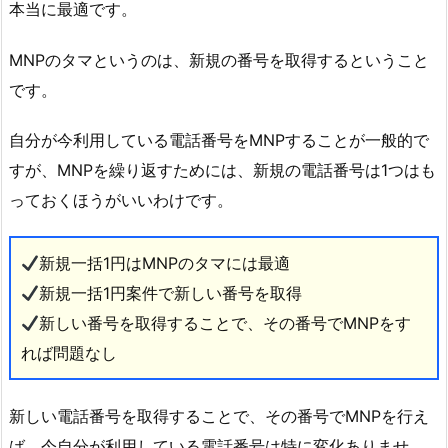
本当に最適です。
MNPのタマというのは、新規の番号を取得するということ
です。
自分が今利用している電話番号をMNPすることが一般的で
すが、MNPを繰り返すためには、新規の電話番号は1つはも
っておくほうがいいわけです。
新規一括1円はMNPのタマには最適
新規一括1円案件で新しい番号を取得
新しい番号を取得することで、その番号でMNPをす
れば問題なし
新しい電話番号を取得することで、その番号でMNPを行え
ば、今自分が利用している電話番号は特に変化ありませ