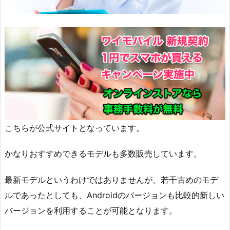
こちらが公式サイトとなっています。
かなりおすすめできるモデルも多数販売しています。
最新モデルというわけではありませんが、若干古めのモデ
ルであったとしても、Androidのバージョンも比較的新しい
バージョンを利用することが可能となります。