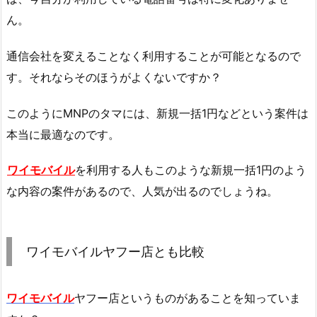
ん。
通信会社を変えることなく利用することが可能となるので
す。それならそのほうがよくないですか？
このようにMNPのタマには、新規一括1円などという案件は
本当に最適なのです。
ワイモバイル
を利用する人もこのような新規一括1円のよう
な内容の案件があるので、人気が出るのでしょうね。
ワイモバイルヤフー店とも比較
ワイモバイル
ヤフー店というものがあることを知っていま