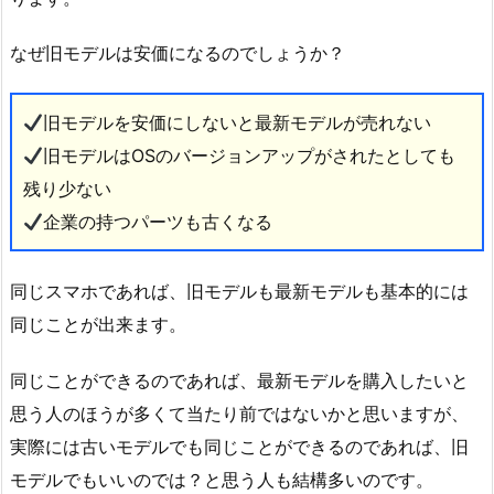
なぜ旧モデルは安価になるのでしょうか？
旧モデルを安価にしないと最新モデルが売れない
旧モデルはOSのバージョンアップがされたとしても
残り少ない
企業の持つパーツも古くなる
同じスマホであれば、旧モデルも最新モデルも基本的には
同じことが出来ます。
同じことができるのであれば、最新モデルを購入したいと
思う人のほうが多くて当たり前ではないかと思いますが、
実際には古いモデルでも同じことができるのであれば、旧
モデルでもいいのでは？と思う人も結構多いのです。