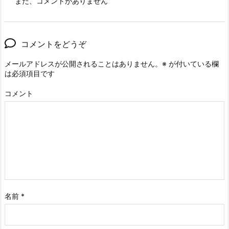
まだ、コメントがありません
コメントをどうぞ
メールアドレスが公開されることはありません。
※
が付いている欄
は必須項目です
コメント
名前
*