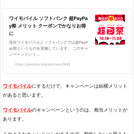
ワイモバイル ソフトバンク 超PayPa
y祭 メリット クーポンでかなりお得
に
現在ワイモバイルとソフトバンクでは超PayP
ay祭というものを実施しています。 このキャ
ンペーンという ...
https://ymobile.site/archives/1949
ワイモバイル
にするだけで、キャンペーンは結構メリット
があると思います。
ワイモバイル
のキャンペーンというのは、相当メリットが
あります。