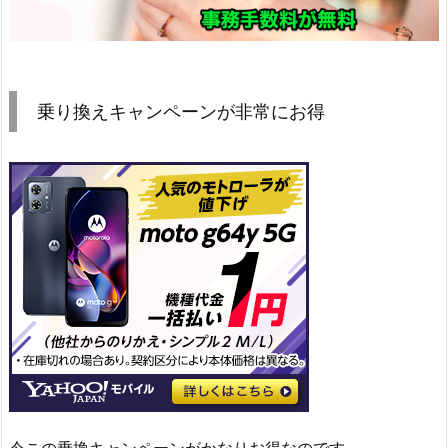
乗り換えキャンペーンが非常にお得
今この乗換キャンペーンがかなりお得なのです。