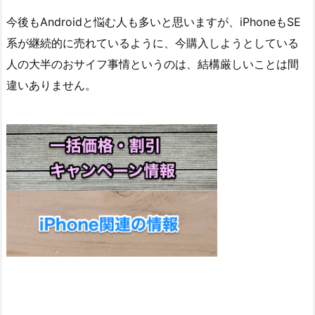
今後もAndroidと悩む人も多いと思いますが、iPhoneもSE
系が継続的に売れているように、今購入しようとしている
人の大半のおサイフ事情というのは、結構厳しいことは間
違いありません。