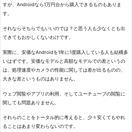
すが、Androidなら1万円台から購入できるものもありま
す。
それならそちらでもいいのでは？と思う人も少なくとも出
てきてもおかしくないわけです。
実際に、安価なAndroidを1年に1度購入している人も結構多
いはずです。安価なモデルと高額なモデルでの差というの
は、処理速度やカメラの性能に関しては差が出るものの、
大きな差というものはありません。
ウェブ閲覧やアプリの利用、そしてユーチューブの閲覧に
関しても問題ありません。
それらのことをトータル的に考えると、少々安くてもやれ
ることはあまり変わらないのです。