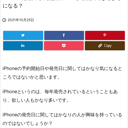
になる？

2021年10月25日
Copy
iPhoneの予約開始日や発売日に関してはかなり気になると
ころではないかと思います。
iPhoneというのは、毎年発売されているということもあ
り、欲しい人もかなり多いです。
iPhoneの発売日に関してはかなりの人が興味を持っている
のではないでしょうか？