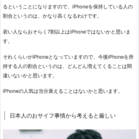
るということになりますので、iPhoneを保持している人の
割合というのは、かなり高くなるわけです。
若い人ならおそらく7割以上はiPhoneではないかと思いま
す。
それくらいがiPhoneとなっていますので、今後iPhoneを所
持する人の割合というのは、どんどん増えてくることは間
違いないかと思います。
iPhoneの人気は当分衰えることはないかと思います。
日本人のおサイフ事情から考えると厳しい