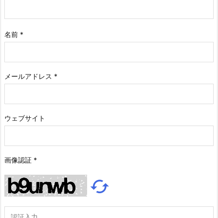
名前
*
メールアドレス
*
ウェブサイト
画像認証
*
