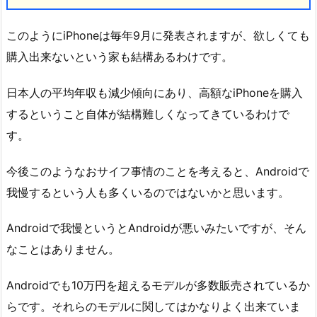
このようにiPhoneは毎年9月に発表されますが、欲しくても
購入出来ないという家も結構あるわけです。
日本人の平均年収も減少傾向にあり、高額なiPhoneを購入
するということ自体が結構難しくなってきているわけで
す。
今後このようなおサイフ事情のことを考えると、Androidで
我慢するという人も多くいるのではないかと思います。
Androidで我慢というとAndroidが悪いみたいですが、そん
なことはありません。
Androidでも10万円を超えるモデルが多数販売されているか
らです。それらのモデルに関してはかなりよく出来ていま