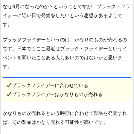
なぜ9月になったのか？ということですが、ブラック・フラ
イデーに近い日で発売をしたいという思惑があるようで
す。
ブラックフライデーというのは、かなりのものが売れるの
です。日本でもここ最近はブラック・フライデーというイ
ベントを聞いたことある人も多いのではないかと思いま
す。
ブラックフライデーに合わせている
ブラックフライデーはかなりものが売れる
かなりものが売れるという時期に合わせて製品を発売すれ
ば、その製品はかなり売れる可能性が高いです。