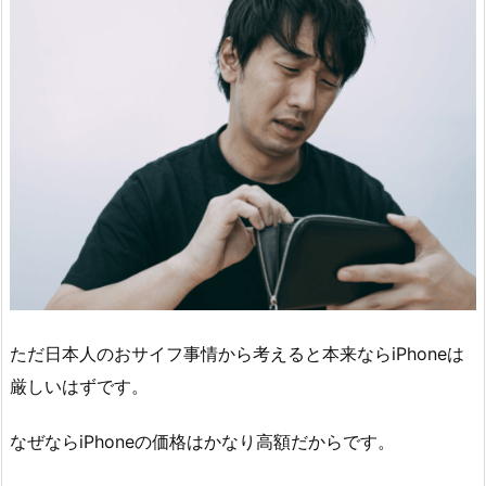
ただ日本人のおサイフ事情から考えると本来ならiPhoneは
厳しいはずです。
なぜならiPhoneの価格はかなり高額だからです。