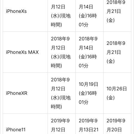
2018年9
月12日
月14日
iPhoneXs
月21日
(水)(現地
(金)16時
(金)
時間)
01分
2018年9
2018年9
2018年9
月12日
月14日
iPhoneXs MAX
月21日
(水)(現地
(金)16時
(金)
時間)
01分
2018年9
10月19日
月12日
10月26日
iPhoneXR
(金)16時
(水)(現地
(金)
01分
時間)
2019年9
2019年9
2019年9
iPhone11
月12日
月13日21
月20日