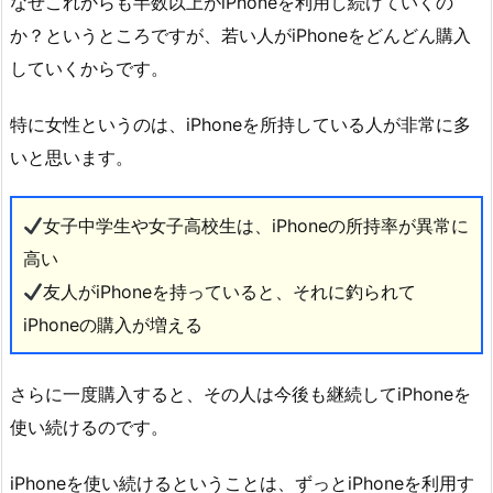
なぜこれからも半数以上がiPhoneを利用し続けていくの
か？というところですが、若い人がiPhoneをどんどん購入
していくからです。
特に女性というのは、iPhoneを所持している人が非常に多
いと思います。
女子中学生や女子高校生は、iPhoneの所持率が異常に
高い
友人がiPhoneを持っていると、それに釣られて
iPhoneの購入が増える
さらに一度購入すると、その人は今後も継続してiPhoneを
使い続けるのです。
iPhoneを使い続けるということは、ずっとiPhoneを利用す