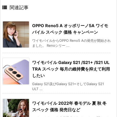

関連記事
OPPO Reno5 A オッポリーノ5A ワイモ
バイル スペック 価格 キャンペーン
ワイモバイルからOPPO Reno5 Aの発売が開始され
ました。 Renoシリー ...
ワイモバイル Galaxy S21 /S21+ /S21 UL
TRA スペック 毎月の維持費を抑えて利用
したい
Galaxy S21及びGalaxy S21+そしてGalaxy S21
ULT ...
ワイモバイル 2022年 春モデル 夏 秋 冬
スペック 価格 発売日など