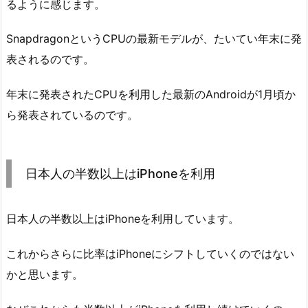
るように感じます。
SnapdragonというCPUの最新モデルが、たいてい年末に発
表されるのです。
年末に発表されたCPUを利用した最新のAndroidが1月頃か
ら発表されているのです。
日本人の半数以上はiPhoneを利用
日本人の半数以上はiPhoneを利用しています。
これからさらに比率はiPhoneにシフトしていくのではない
かと思います。