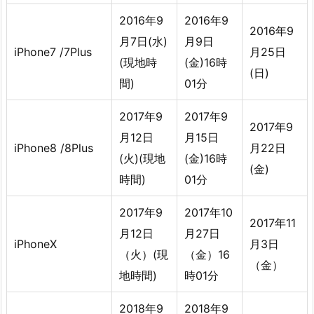
2016年9
2016年9
2016年9
月7日(水)
月9日
iPhone7 /7Plus
月25日
(現地時
(金)16時
(日)
間)
01分
2017年9
2017年9
2017年9
月12日
月15日
iPhone8 /8Plus
月22日
(火)(現地
(金)16時
(金)
時間)
01分
2017年9
2017年10
2017年11
月12日
月27日
iPhoneX
月3日
（火）(現
（金）16
（金）
地時間)
時01分
2018年9
2018年9