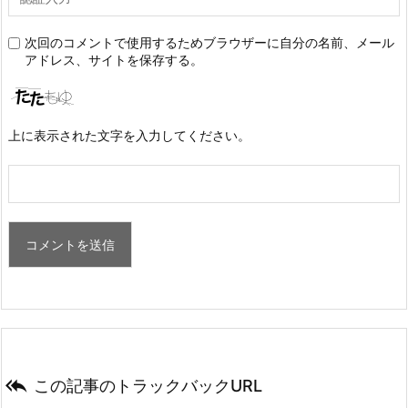
次回のコメントで使用するためブラウザーに自分の名前、メール
アドレス、サイトを保存する。
上に表示された文字を入力してください。

この記事のトラックバックURL