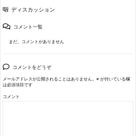
ディスカッション
コメント一覧
まだ、コメントがありません
コメントをどうぞ
メールアドレスが公開されることはありません。
※
が付いている欄
は必須項目です
コメント