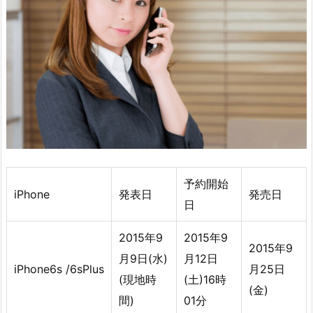
予約開始
iPhone
発表日
発売日
日
2015年9
2015年9
2015年9
月9日(水)
月12日
iPhone6s /6sPlus
月25日
(現地時
(土)16時
(金)
間)
01分