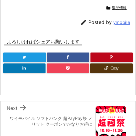

製品情報

Posted by
ymobile
よろしければシェアお願いします
Copy

Next
ワイモバイル ソフトバンク 超PayPay祭 メ
リット クーポンでかなりお得に