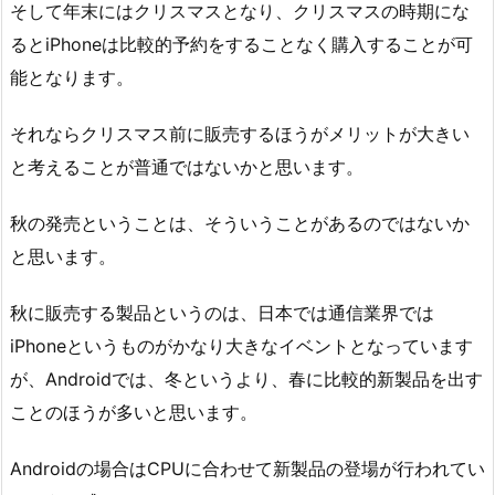
そして年末にはクリスマスとなり、クリスマスの時期にな
るとiPhoneは比較的予約をすることなく購入することが可
能となります。
それならクリスマス前に販売するほうがメリットが大きい
と考えることが普通ではないかと思います。
秋の発売ということは、そういうことがあるのではないか
と思います。
秋に販売する製品というのは、日本では通信業界では
iPhoneというものがかなり大きなイベントとなっています
が、Androidでは、冬というより、春に比較的新製品を出す
ことのほうが多いと思います。
Androidの場合はCPUに合わせて新製品の登場が行われてい