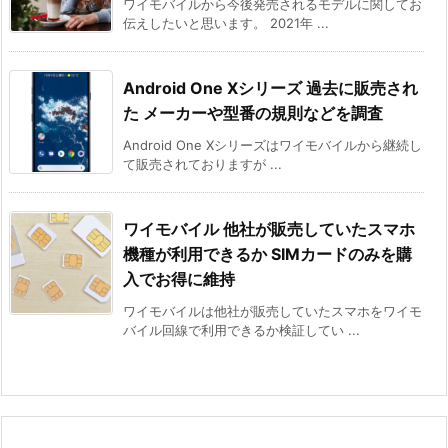
ワイモバイルから今後発売されるモデルに関してお
伝えしたいと思います。 2021年 ...
Android One Xシリーズ 過去に販売され
た メーカーや型番の規則などを調査
Android One Xシリーズはワイモバイルから継続し
て販売されておりますが ...
ワイモバイル 他社が販売していたスマホ
機種が利用できるか SIMカードのみを購
入でお得に維持
ワイモバイルは他社が販売していたスマホをワイモ
バイル回線で利用できるか検証してい ...