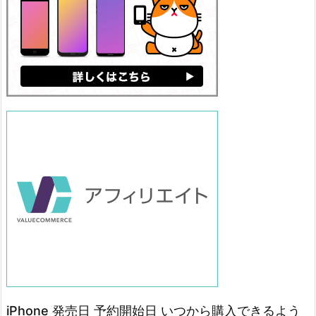
iPhone 発売日 予約開始日 いつから購入できるよう