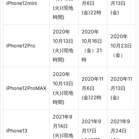
iPhone12mini
月6日
月13日
(火)(現地
(金)22時
(金)
時間)
2020年
2020年
2020年
10月13日
10月16日
iPhone12Pro
10月23日
(火)(現地
（金）21
（金）
時間)
時
2020年
2020年11
2020年11
10月13日
iPhone12ProMAX
月6日
月13日
(火)(現地
(金)22時
(金)
時間)
2021年9
2021年9
2021年9
月14日
iPhone13
月17日
月24日
(火)(現地