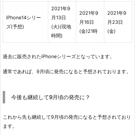
2021年9
2021年9
2021年9
iPhone14シリー
月13日
月16日
月23日
ズ(予想)
(火)(現地
(金)21時
(金)
時間)
過去に販売されたiPhoneシリーズとなっています。
通常であれば、9月頃に発売になると予想されております。
今後も継続して9月頃の発売に？
これから先も継続して9月頃の発売になると予想されており
ます。