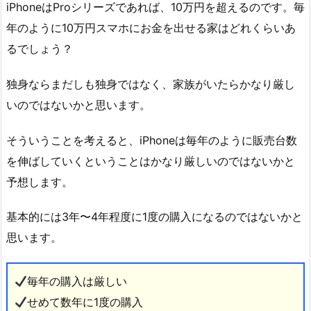
iPhoneはProシリーズであれば、10万円を超えるのです。毎
年のように10万円スマホにお金を出せる家はどれくらいあ
るでしょう？
独身ならまだしも独身ではなく、家族がいたらかなり厳し
いのではないかと思います。
そういうことを考えると、iPhoneは毎年のように販売台数
を伸ばしていくということはかなり厳しいのではないかと
予想します。
基本的には3年〜4年程度に1度の購入になるのではないかと
思います。
毎年の購入は厳しい
せめて数年に1度の購入