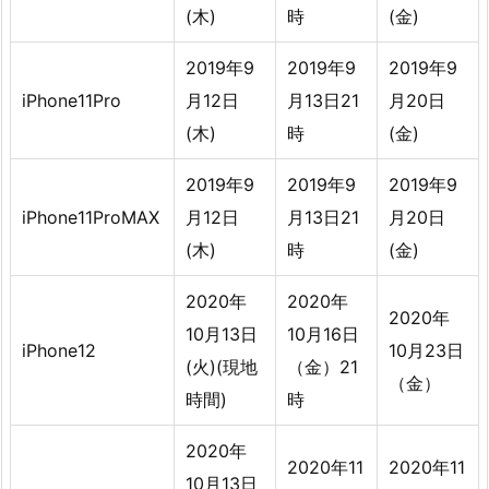
(木)
時
(金)
2019年9
2019年9
2019年9
iPhone11Pro
月12日
月13日21
月20日
(木)
時
(金)
2019年9
2019年9
2019年9
iPhone11ProMAX
月12日
月13日21
月20日
(木)
時
(金)
2020年
2020年
2020年
10月13日
10月16日
iPhone12
10月23日
(火)(現地
（金）21
（金）
時間)
時
2020年
2020年11
2020年11
10月13日