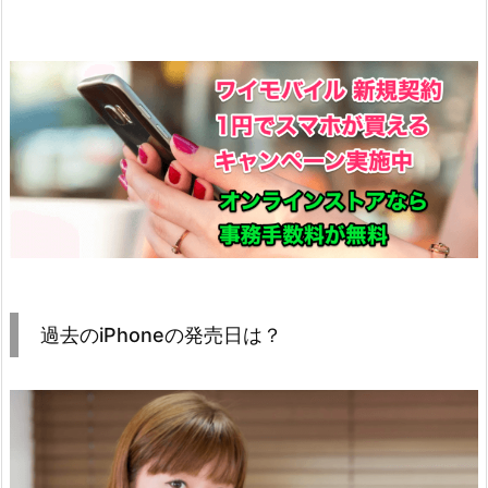
過去のiPhoneの発売日は？