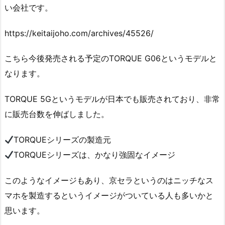
い会社です。
https://keitaijoho.com/archives/45526/
こちら今後発売される予定のTORQUE G06というモデルと
なります。
TORQUE 5Gというモデルが日本でも販売されており、非常
に販売台数を伸ばしました。
TORQUEシリーズの製造元
TORQUEシリーズは、かなり強固なイメージ
このようなイメージもあり、京セラというのはニッチなス
マホを製造するというイメージがついている人も多いかと
思います。