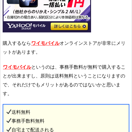
購入するなら
ワイモバイル
オンラインストアが非常にメリ
ットがあります。
ワイモバイル
というのは、事務手数料が無料で購入するこ
とが出来ますし、原則は送料無料ということになりますの
で、それだけでもメリットがあるのではないかと思いま
す。
送料無料
事務手数料無料
自宅まで配送される