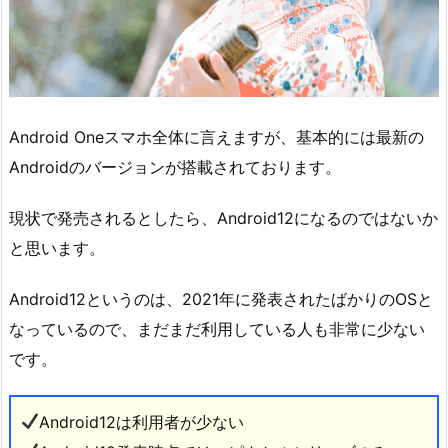
Android Oneスマホ全体に言えますが、基本的には最新の
Androidのバージョンが搭載されております。
現状で発売されるとしたら、Android12になるのではないか
と思います。
Android12というのは、2021年に発表されたばかりのOSと
なっているので、まだまだ利用している人も非常に少ない
です。
Android12は利用者が少ない