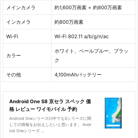
メインカメラ
約1,600万画素 + 約800万画素
インカメラ
約800万画素
Wi-Fi
Wi-Fi 802.11 a/b/g/n/ac
ホワイト、ペールブルー、ブラッ
カラー
ク
その他
4,100mAhバッテリー
Android One S8 京セラ スペック 価
格 レビュー ワイモバイル 予約
Android Oneシリーズの中でもSシリーズに関
しての情報をお伝えしたいと思います。 Andr
oid Oneシリーズ ...