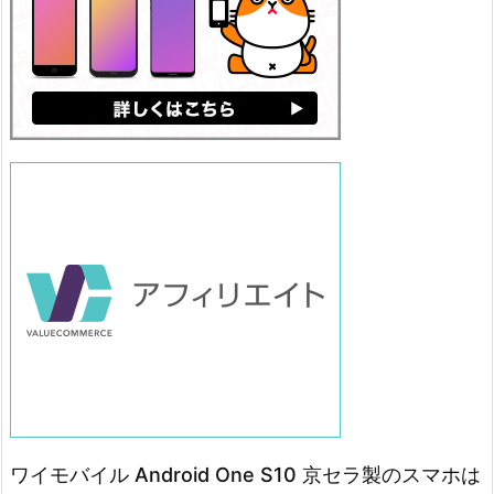
ワイモバイル Android One S10 京セラ製のスマホは