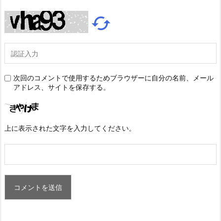

次回のコメントで使用するためブラウザーに自分の名前、メール
アドレス、サイトを保存する。
上に表示された文字を入力してください。