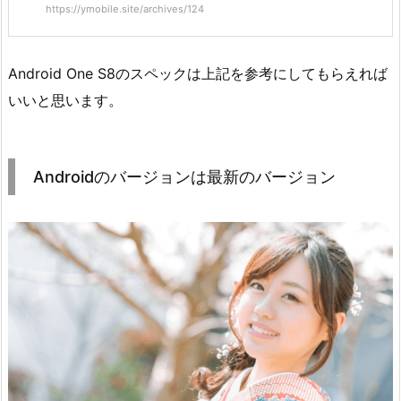
https://ymobile.site/archives/124
Android One S8のスペックは上記を参考にしてもらえれば
いいと思います。
Androidのバージョンは最新のバージョン