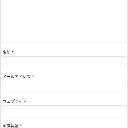
名前
*
メールアドレス
*
ウェブサイト
画像認証
*