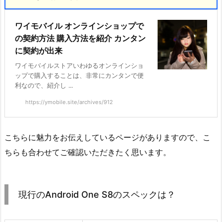
ワイモバイル オンラインショップで
の契約方法 購入方法を紹介 カンタン
に契約が出来
ワイモバイルストアいわゆるオンラインショ
ップで購入することは、非常にカンタンで便
利なので、紹介し ...
https://ymobile.site/archives/912
こちらに魅力をお伝えしているページがありますので、こ
ちらも合わせてご確認いただきたく思います。
現行のAndroid One S8のスペックは？