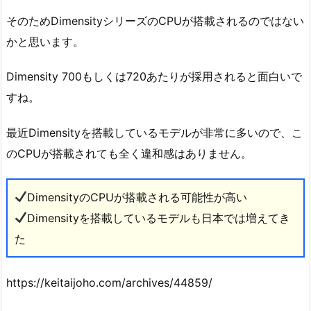
そのためDimensityシリーズのCPUが搭載されるのではない
かと思います。
Dimensity 700もしくは720あたりが採用されると面白いで
すね。
最近Dimensityを搭載しているモデルが非常に多いので、こ
のCPUが搭載されても全く違和感はありません。
DimensityのCPUが搭載される可能性が高い
Dimensityを搭載しているモデルも日本では増えてき
た
https://keitaijoho.com/archives/44859/