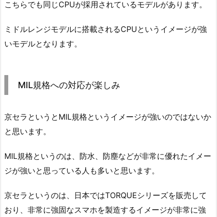
こちらでも同じCPUが採用されているモデルがあります。
ミドルレンジモデルに搭載されるCPUというイメージが強
いモデルとなります。
MIL規格への対応が楽しみ
京セラというとMIL規格というイメージが強いのではないか
と思います。
MIL規格というのは、防水、防塵などが非常に優れたイメー
ジが強いと思っている人も多いと思います。
京セラというのは、日本ではTORQUEシリーズを販売して
おり、非常に強固なスマホを製造するイメージが非常に強