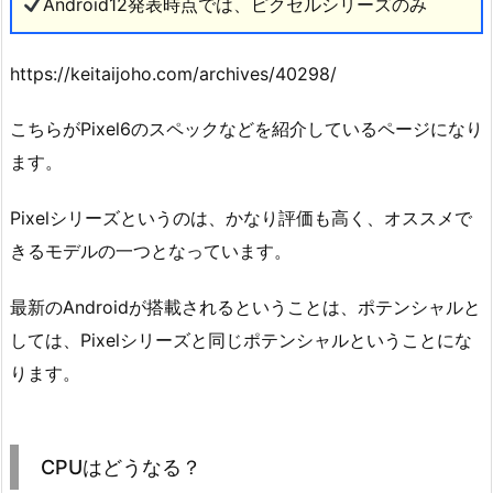
Android12発表時点では、ピクセルシリーズのみ
https://keitaijoho.com/archives/40298/
こちらがPixel6のスペックなどを紹介しているページになり
ます。
Pixelシリーズというのは、かなり評価も高く、オススメで
きるモデルの一つとなっています。
最新のAndroidが搭載されるということは、ポテンシャルと
しては、Pixelシリーズと同じポテンシャルということにな
ります。
CPUはどうなる？