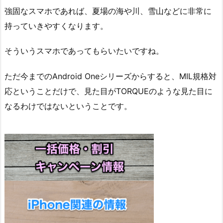
強固なスマホであれば、夏場の海や川、雪山などに非常に
持っていきやすくなります。
そういうスマホであってもらいたいですね。
ただ今までのAndroid Oneシリーズからすると、MIL規格対
応ということだけで、見た目がTORQUEのような見た目に
なるわけではないということです。