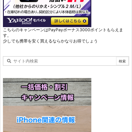
こちらのキャンペーンはPayPayボーナス3000ポイントもらえま
す。
少しでも携帯を安く買えるならかなりお得でしょう