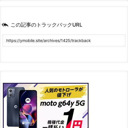

この記事のトラックバックURL