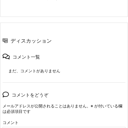
ディスカッション
コメント一覧
まだ、コメントがありません
コメントをどうぞ
メールアドレスが公開されることはありません。
※
が付いている欄
は必須項目です
コメント