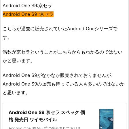
Android One S9:京セラ
Android One S9 :京セラ
こちらが過去に販売されていたAndroid Oneシリーズで
す。
偶数が京セラということがこちらからもわかるのではない
かと思います。
Android One S9がなかなか販売されておりませんが、
Android One S9の販売も待っている人も多いのではないか
と思います。
Android One S9 京セラ スペック 価
格 発売日 ワイモバイル
Android One S9が正式に発表されておりま