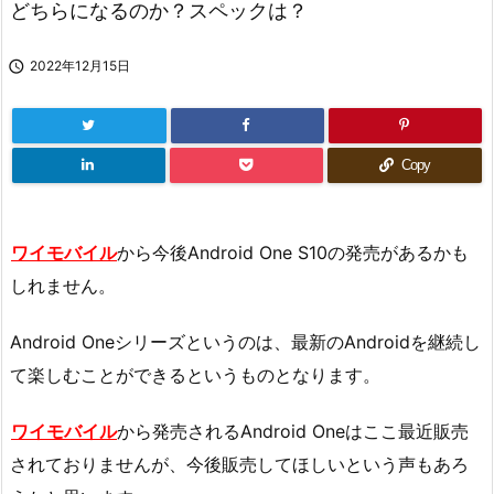
どちらになるのか？スペックは？

2022年12月15日
Copy
ワイモバイル
から今後Android One S10の発売があるかも
しれません。
Android Oneシリーズというのは、最新のAndroidを継続し
て楽しむことができるというものとなります。
ワイモバイル
から発売されるAndroid Oneはここ最近販売
されておりませんが、今後販売してほしいという声もあろ