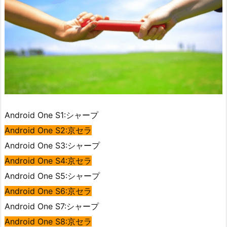
Android One S1:シャープ
Android One S2:京セラ
Android One S3:シャープ
Android One S4:京セラ
Android One S5:シャープ
Android One S6:京セラ
Android One S7:シャープ
Android One S8:京セラ