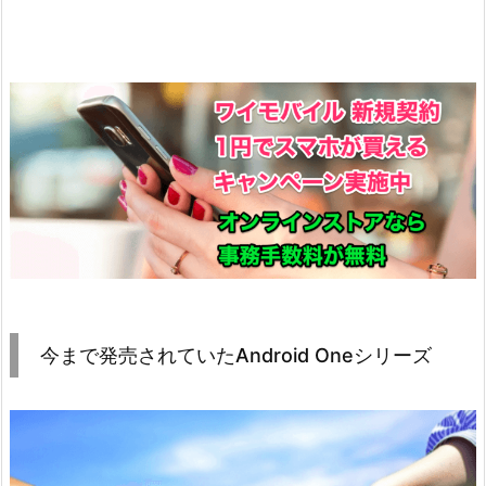
今まで発売されていたAndroid Oneシリーズ