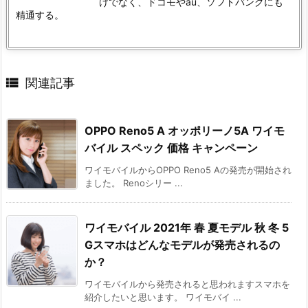
けでなく、ドコモやau、ソフトバンクにも
精通する。

関連記事
OPPO Reno5 A オッポリーノ5A ワイモ
バイル スペック 価格 キャンペーン
ワイモバイルからOPPO Reno5 Aの発売が開始され
ました。 Renoシリー ...
ワイモバイル 2021年 春 夏モデル 秋 冬 5
Gスマホはどんなモデルが発売されるの
か？
ワイモバイルから発売されると思われますスマホを
紹介したいと思います。 ワイモバイ ...